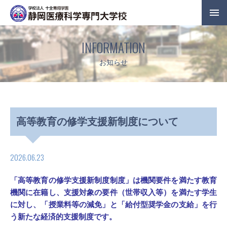
INFORMATION
お知らせ
高等教育の修学支援新制度について
2026.06.23
「高等教育の修学支援新制度制度」は機関要件を満たす教育
機関に在籍し、支援対象の要件（世帯収入等）
を満たす学生
に対し、
「授業料等の減免」と「給付型奨学金の支給」を行
う新たな経済的支援制度です。