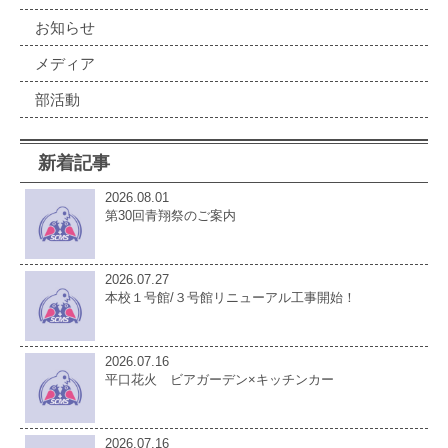
お知らせ
メディア
部活動
新着記事
2026.08.01
第30回青翔祭のご案内
2026.07.27
本校１号館/３号館リニューアル工事開始！
2026.07.16
平口花火 ビアガーデン×キッチンカー
2026.07.16