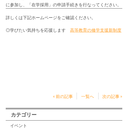
に参加し、「在学採用」の申請手続きを行なってください。
詳しくは下記ホームページをご確認ください。
◎学びたい気持ちを応援します
高等教育の修学支援新制度
« 前の記事
一覧へ
次の記事 »
カテゴリー
イベント