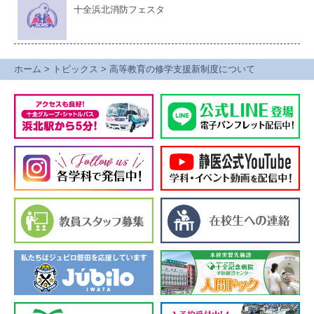
十全浜北消防フェスタ
ホーム
>
トピックス
>
高等教育の修学支援新制度について