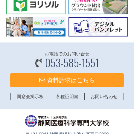
お電話でのお問い合せ
053-585-1551
資料請求はこちら
同窓会掲示板
各種証明書
お問い合わせ