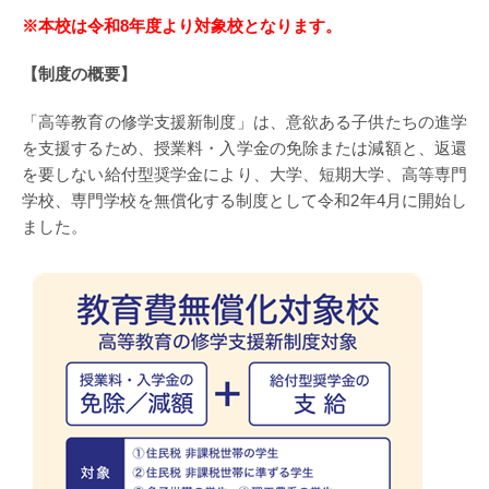
※本校は令和8年度より対象校となります。
【制度の概要】
「高等教育の修学支援新制度」は、意欲ある子供たちの進学
を支援するため、授業料・入学金の免除または減額と、返還
を要しない給付型奨学金により、大学、短期大学、高等専門
学校、専門学校を無償化する制度として令和2年4月に開始し
ました。