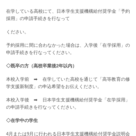
在学している高校にて、日本学生支援機構給付奨学金「予約
採用」の申請手続きを行なって
ください。
予約採用に間に合わなかった場合は、入学後「在学採用」の
申請手続きを行なってください。
◇既卒の方（高校卒業後2年以内）
本校入学前 ➡ 在学していた高校を通じて「高等教育の修
学支援新制度」の申込希望をお伝えください。
本校入学後 ➡ 日本学生支援機構給付奨学金「在学採用」
の申請手続きを行なってください。
◇在学中の学生
4月または9月に行われる日本学生支援機構給付奨学金説明会