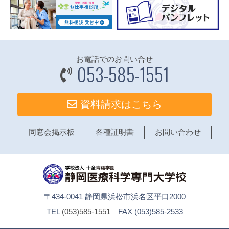
お電話でのお問い合せ
053-585-1551
資料請求はこちら
同窓会掲示板
各種証明書
お問い合わせ
〒434-0041 静岡県浜松市浜名区平口2000
TEL
(053)585-1551
FAX (053)585-2533