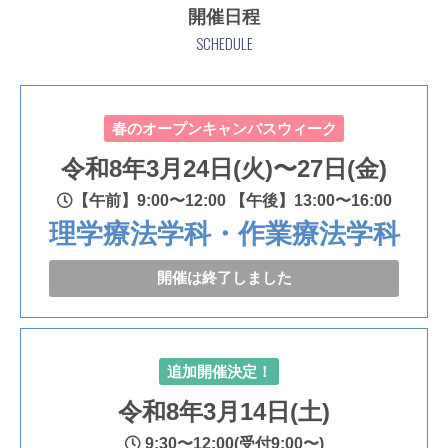
開催日程
SCHEDULE
春のオープンキャンパスウィーク
令和8年3月24日(火)〜27日(金)
【午前】9:00〜12:00 【午後】13:00〜16:00
理学療法学科・作業療法学科
開催は終了しました
追加開催決定！
令和8年3月14日(土)
9:30〜12:00(受付9:00〜)