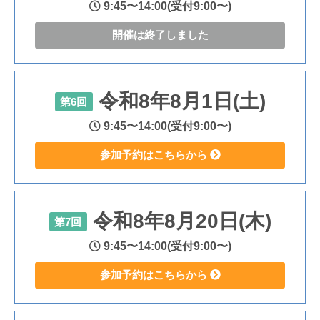
9:45〜14:00(受付9:00〜)
開催は終了しました
令和8年8月1日(土)
第6回
9:45〜14:00(受付9:00〜)
参加予約はこちらから
令和8年8月20日(木)
第7回
9:45〜14:00(受付9:00〜)
参加予約はこちらから