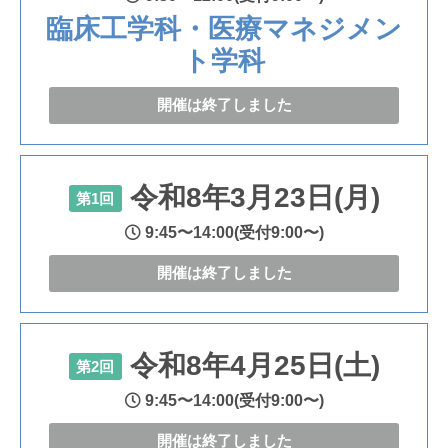
臨床工学科・医療マネジメン
ト学科
開催は終了しました
令和8年3月23日(月)
第1回
9:45〜14:00(受付9:00〜)
開催は終了しました
令和8年4月25日(土)
第2回
9:45〜14:00(受付9:00〜)
開催は終了しました