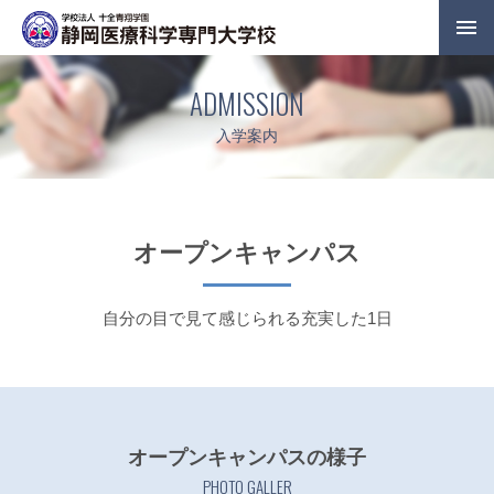
ADMISSION
入学案内
オープンキャンパス
自分の目で見て感じられる充実した1日
オープンキャンパスの様子
PHOTO GALLER