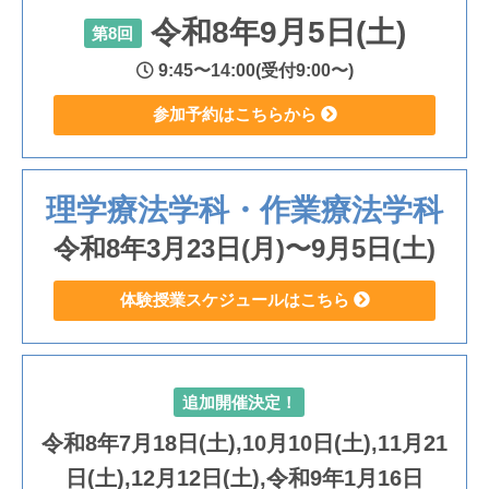
令和8年9月5日(土)
第8回
9:45〜14:00(受付9:00〜)
参加予約はこちらから
理学療法学科・作業療法学科
令和8年3月23日(月)〜9月5日(土)
体験授業スケジュールはこちら
追加開催決定！
令和8年7月18日(土),10月10日(土),11月21
日(土),12月12日(土),令和9年1月16日