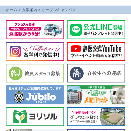
ホーム
>
入学案内
>
オープンキャンパス