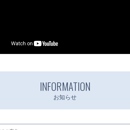
INFORMATION
お知らせ