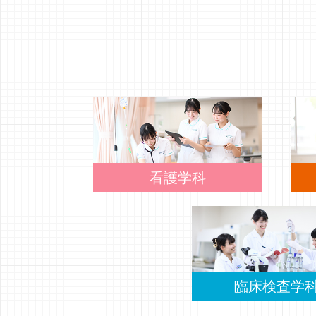
看護学科
臨床検査学