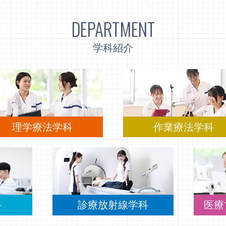
DEPARTMENT
学科紹介
理学療法学科
作業療法学科
科
診療放射線学科
医療