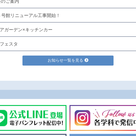
祭のご案内
３号館リニューアル工事開始！
アガーデン×キッチンカー
フェスタ
お知らせ一覧を見る