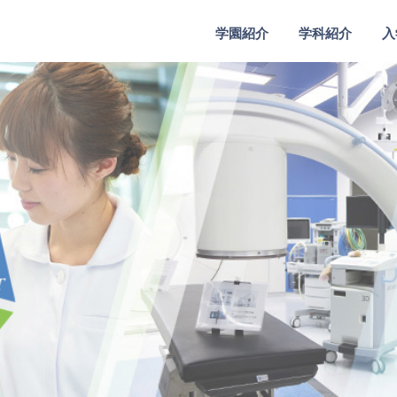
学園紹介
学科紹介
入