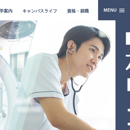
MENU
学案内
キャンパスライフ
資格・就職