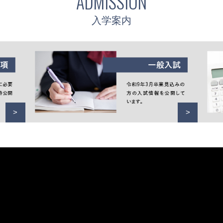
ADMISSION
入学案内