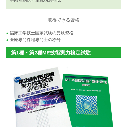
取得できる資格
● 臨床工学技士国家試験の受験資格
● 医療専門課程専門士の称号
第1種・第2種ME技術実力検定試験