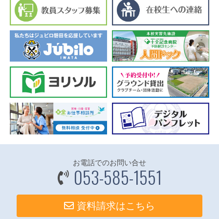
お電話でのお問い合せ
053-585-1551
資料請求はこちら