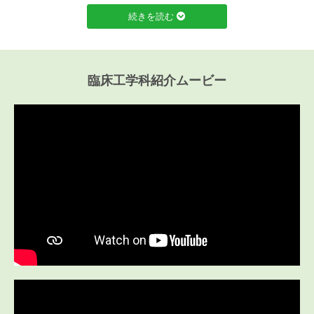
続きを読む
臨床工学科紹介ムービー