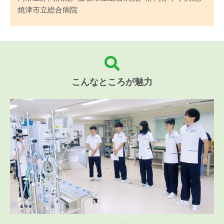
焼津市立総合病院
こんなところが魅力