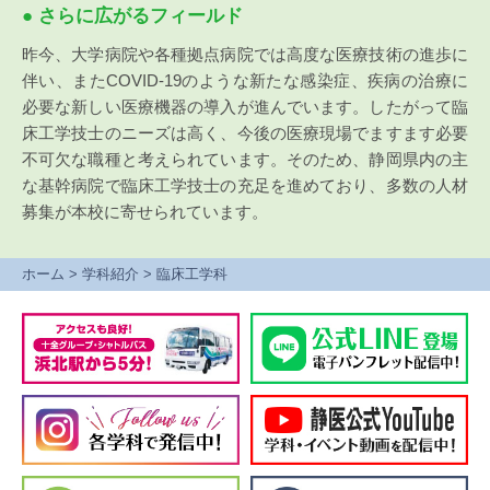
● さらに広がるフィールド
昨今、大学病院や各種拠点病院では高度な医療技術の進歩に
伴い、またCOVID-19のような新たな感染症、疾病の治療に
必要な新しい医療機器の導入が進んでいます。したがって臨
床工学技士のニーズは高く、今後の医療現場でますます必要
不可欠な職種と考えられています。そのため、静岡県内の主
な基幹病院で臨床工学技士の充足を進めており、多数の人材
募集が本校に寄せられています。
ホーム
>
学科紹介
>
臨床工学科