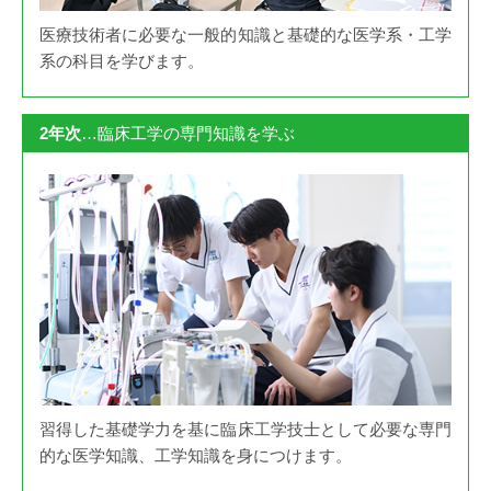
医療技術者に必要な一般的知識と基礎的な医学系・工学
系の科目を学びます。
2年次
…臨床工学の専門知識を学ぶ
習得した基礎学力を基に臨床工学技士として必要な専門
的な医学知識、工学知識を身につけます。