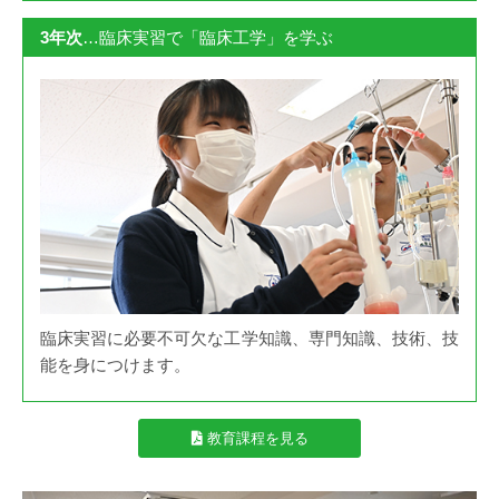
3年次
…臨床実習で「臨床工学」を学ぶ
臨床実習に必要不可欠な工学知識、専門知識、技術、技
能を身につけます。
教育課程を見る