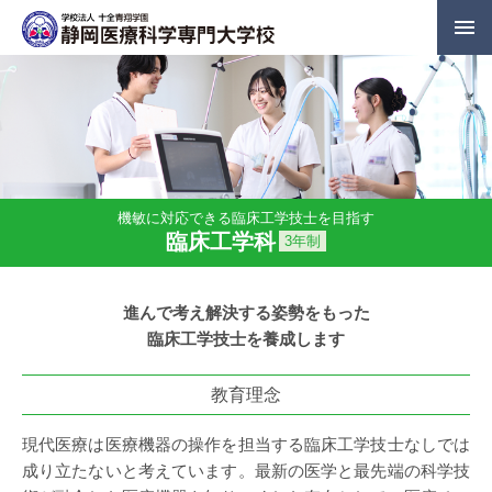
機敏に対応できる臨床工学技士を目指す
臨床工学科
3年制
進んで考え解決する姿勢をもった
臨床工学技士を養成します
教育理念
現代医療は医療機器の操作を担当する臨床工学技士なしでは
成り立たないと考えています。最新の医学と最先端の科学技