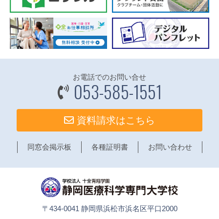
お電話でのお問い合せ
053-585-1551
資料請求はこちら
同窓会掲示板
各種証明書
お問い合わせ
〒434-0041 静岡県浜松市浜名区平口2000