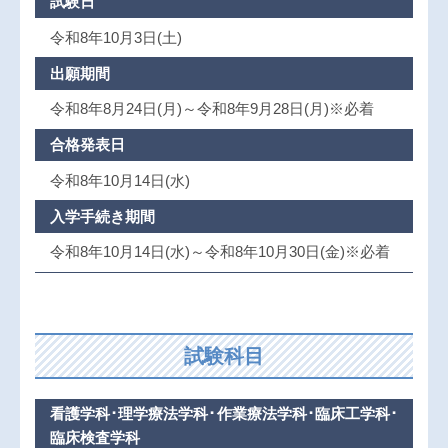
試験日
令和8年10月3日(土)
出願期間
令和8年8月24日(月)～令和8年9月28日(月)※必着
合格発表日
令和8年10月14日(水)
入学手続き期間
令和8年10月14日(水)～令和8年10月30日(金)※必着
試験科目
看護学科･理学療法学科･作業療法学科･臨床工学科･
臨床検査学科