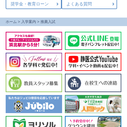
奨学金・教育ローン
よくある質問
ホーム
>
入学案内
>
推薦入試