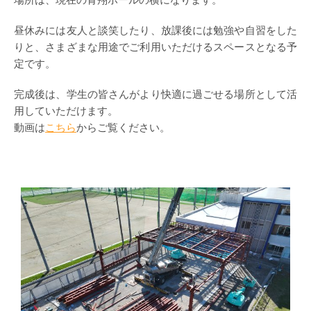
昼休みには友人と談笑したり、放課後には勉強や自習をした
りと、さまざまな用途でご利用いただけるスペースとなる予
定です。
完成後は、学生の皆さんがより快適に過ごせる場所として活
用していただけます。
動画は
こちら
からご覧ください。