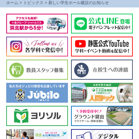
ホーム
>
トピックス
>
新しい学生ホール建設のお知らせ