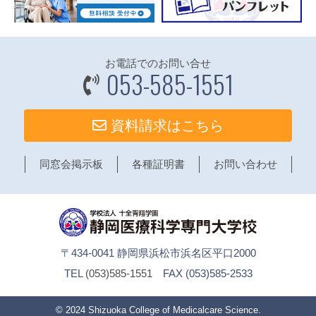
お電話でのお問い合せ
053-585-1551
資料請求はこちら
同窓会掲示板
各種証明書
お問い合わせ
〒434-0041 静岡県浜松市浜名区平口2000
TEL
(053)585-1551
FAX (053)585-2533
© 2024
Shizuoka College of Medicalcare Science
.