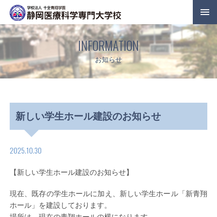
INFORMATION
お知らせ
新しい学生ホール建設のお知らせ
2025.10.30
【新しい学生ホール建設のお知らせ】
現在、既存の学生ホールに加え、新しい学生ホール「新青翔
ホール」を建設しております。
場所は、現在の青翔ホールの横になります。