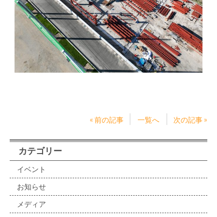
« 前の記事
一覧へ
次の記事 »
カテゴリー
イベント
お知らせ
メディア