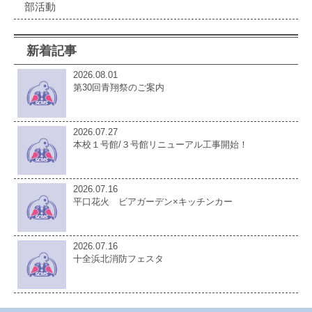
部活動
新着記事
2026.08.01
第30回青翔祭のご案内
2026.07.27
本校１号館/３号館リニューアル工事開始！
2026.07.16
平口花火 ビアガーデン×キッチンカー
2026.07.16
十全浜北消防フェスタ