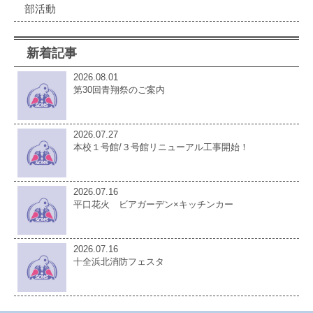
部活動
新着記事
2026.08.01
第30回青翔祭のご案内
2026.07.27
本校１号館/３号館リニューアル工事開始！
2026.07.16
平口花火 ビアガーデン×キッチンカー
2026.07.16
十全浜北消防フェスタ