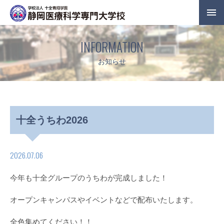
INFORMATION
お知らせ
十全うちわ2026
2026.07.06
今年も十全グループのうちわが完成しました！
オープンキャンパスやイベントなどで配布いたします。
全色集めてください！！