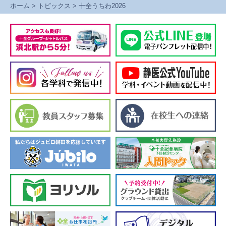
ホーム
>
トピックス
>
十全うちわ2026