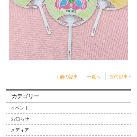
« 前の記事
一覧へ
次の記事 »
カテゴリー
イベント
お知らせ
メディア