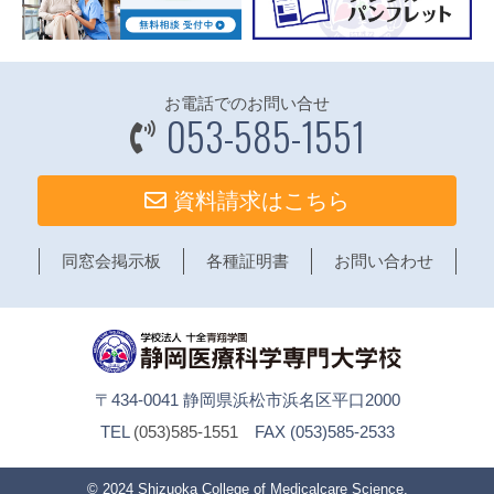
お電話でのお問い合せ
053-585-1551
資料請求はこちら
同窓会掲示板
各種証明書
お問い合わせ
〒434-0041 静岡県浜松市浜名区平口2000
TEL
(053)585-1551
FAX (053)585-2533
© 2024
Shizuoka College of Medicalcare Science
.