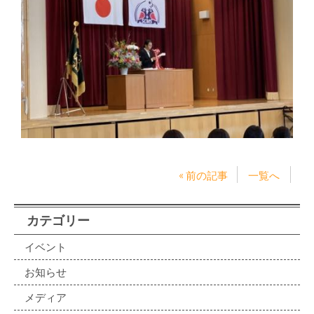
« 前の記事
一覧へ
カテゴリー
イベント
お知らせ
メディア