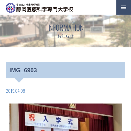
INFORMATION
お知らせ
IMG_6903
2019.04.08