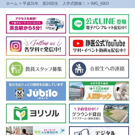
ホーム
>
平成31年 第24回生 入学式開催！
>
IMG_6903