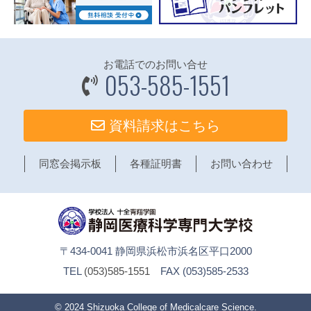
お電話でのお問い合せ
053-585-1551
資料請求はこちら
同窓会掲示板
各種証明書
お問い合わせ
〒434-0041 静岡県浜松市浜名区平口2000
TEL
(053)585-1551
FAX (053)585-2533
© 2024
Shizuoka College of Medicalcare Science
.