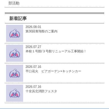
部活動
新着記事
2026.08.01
第30回青翔祭のご案内
2026.07.27
本校１号館/３号館リニューアル工事開始！
2026.07.16
平口花火 ビアガーデン×キッチンカー
2026.07.16
十全浜北消防フェスタ