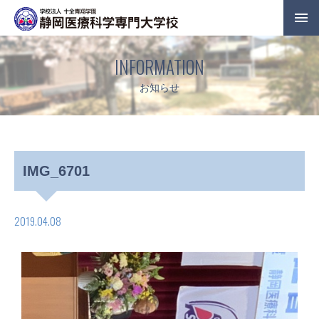
INFORMATION
お知らせ
IMG_6701
2019.04.08