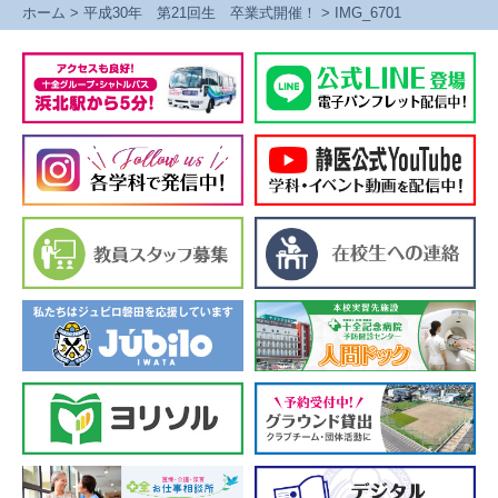
ホーム
>
平成30年 第21回生 卒業式開催！
>
IMG_6701