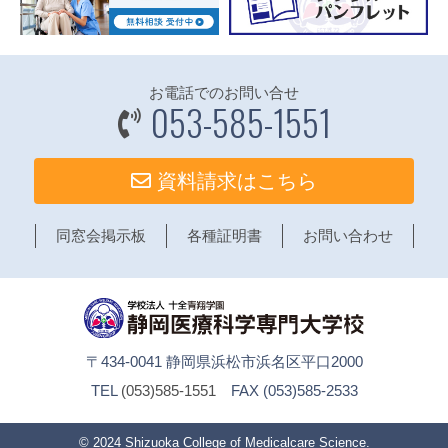
お電話でのお問い合せ
053-585-1551
資料請求はこちら
同窓会掲示板
各種証明書
お問い合わせ
〒434-0041 静岡県浜松市浜名区平口2000
TEL
(053)585-1551
FAX (053)585-2533
© 2024
Shizuoka College of Medicalcare Science
.