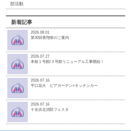
部活動
新着記事
2026.08.01
第30回青翔祭のご案内
2026.07.27
本校１号館/３号館リニューアル工事開始！
2026.07.16
平口花火 ビアガーデン×キッチンカー
2026.07.16
十全浜北消防フェスタ