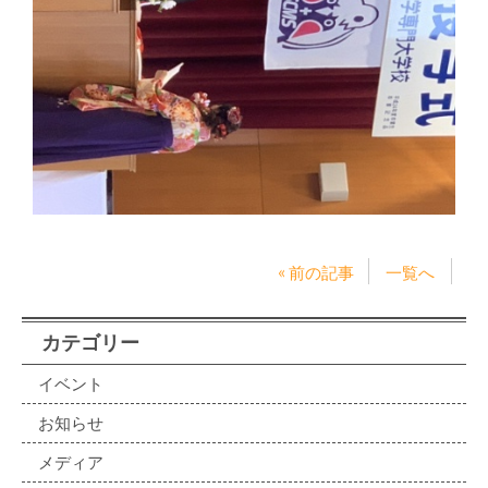
« 前の記事
一覧へ
カテゴリー
イベント
お知らせ
メディア