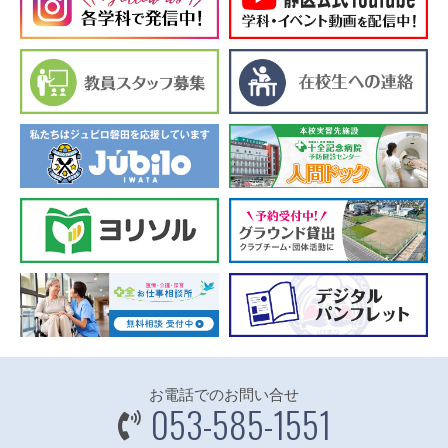
お電話でのお問い合せ
053-585-1551