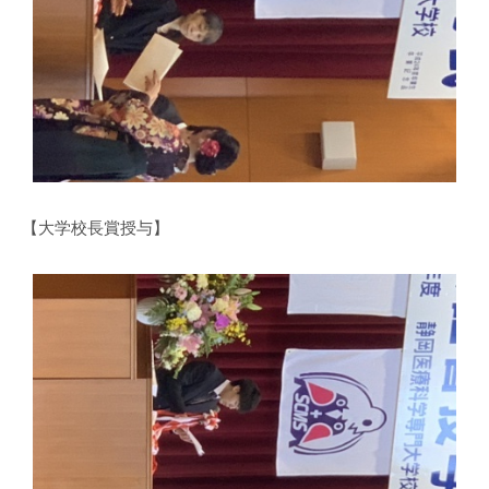
【大学校長賞授与】