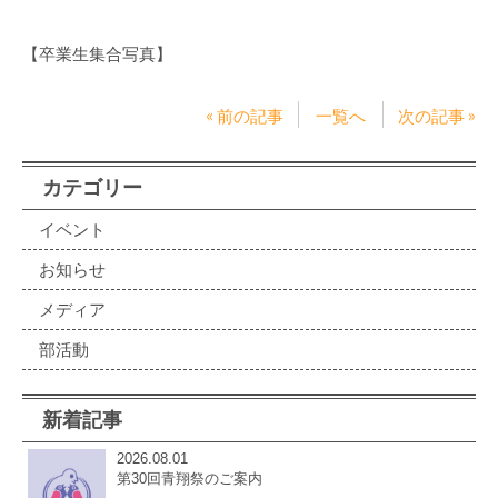
【卒業生集合写真】
« 前の記事
一覧へ
次の記事 »
カテゴリー
イベント
お知らせ
メディア
部活動
新着記事
2026.08.01
第30回青翔祭のご案内