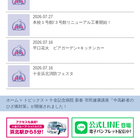
2026.07.27
本校１号館/３号館リニューアル工事開始！
2026.07.16
平口花火 ビアガーデン×キッチンカー
2026.07.16
十全浜北消防フェスタ
ホーム
>
トピックス
>
十全記念病院 新春 市民健康講座『中高齢者の
ひざ痛対策』が開催されました！