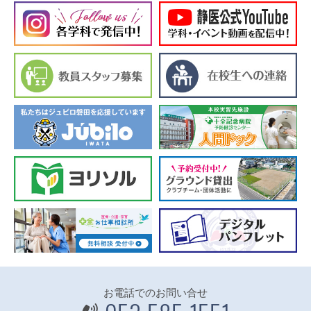
お電話でのお問い合せ