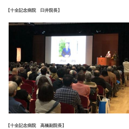
【十全記念病院 臼井院長】
【十全記念病院 高橋副院長】