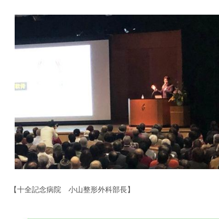
【十全記念病院 小山整形外科部長】