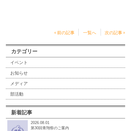
« 前の記事
一覧へ
次の記事 »
カテゴリー
イベント
お知らせ
メディア
部活動
新着記事
2026.08.01
第30回青翔祭のご案内