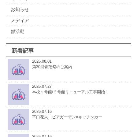
お知らせ
メディア
部活動
新着記事
2026.08.01
第30回青翔祭のご案内
2026.07.27
本校１号館/３号館リニューアル工事開始！
2026.07.16
平口花火 ビアガーデン×キッチンカー
2026.07.16