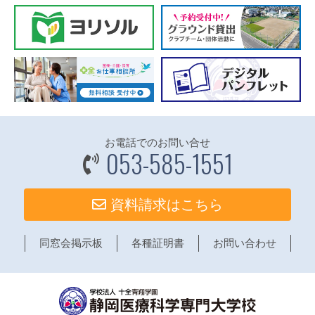
お電話でのお問い合せ
053-585-1551
資料請求はこちら
同窓会掲示板
各種証明書
お問い合わせ