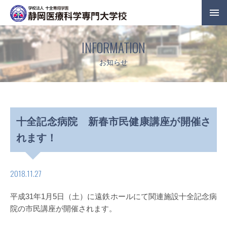
INFORMATION
お知らせ
十全記念病院 新春市民健康講座が開催さ
れます！
2018.11.27
平成31年1月5日（土）に遠鉄ホールにて関連施設十全記念病
院の市民講座が開催されます。