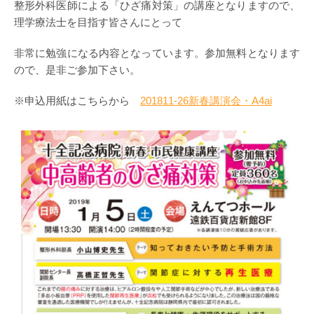
整形外科医師による「ひざ痛対策」の講座となりますので、
理学療法士を目指す皆さんにとって
非常に勉強になる内容となっています。参加無料となります
ので、是非ご参加下さい。
※申込用紙はこちらから
201811-26新春講演会・A4ai