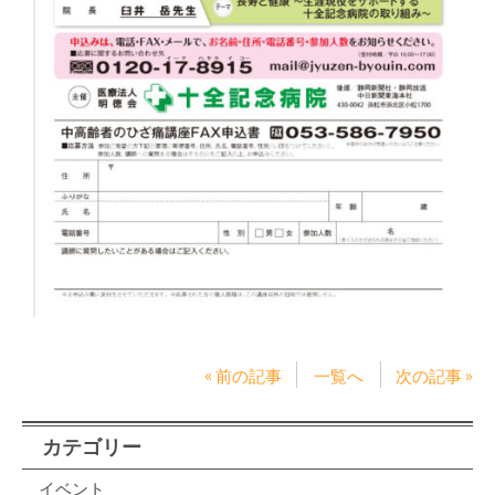
« 前の記事
一覧へ
次の記事 »
カテゴリー
イベント